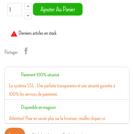
Ajouter Au Panier

Derniers articles en stock
Partager
Paiement 100% sécurisé
Le système SSL : Une parfaite transparence et une sécurité garantie à
100% les services de paiement.
Disponible en magasin
Attention! Pour en savoir plus sur la livraison, veuillez cliquer ici.