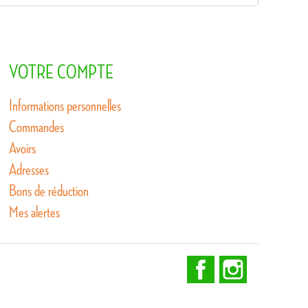
VOTRE COMPTE
Informations personnelles
Commandes
Avoirs
Adresses
Bons de réduction
Mes alertes
Facebook
Instagram