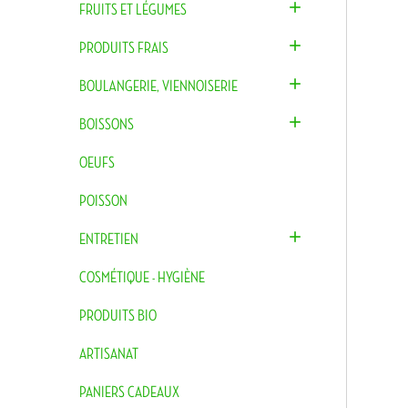

FRUITS ET LÉGUMES

PRODUITS FRAIS

BOULANGERIE, VIENNOISERIE

BOISSONS
OEUFS
POISSON

ENTRETIEN
COSMÉTIQUE - HYGIÈNE
PRODUITS BIO
ARTISANAT
PANIERS CADEAUX