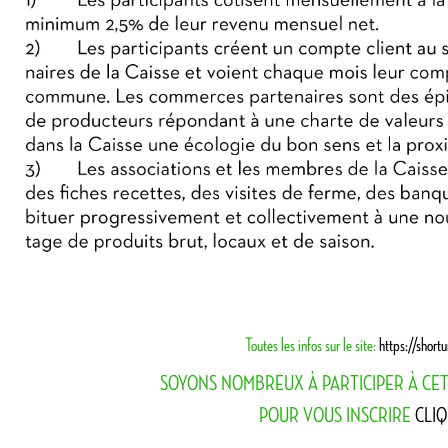
Toutes les infos sur le site:
https://short
SOYONS NOMBREUX À PARTICIPER À CE
POUR VOUS INSCRIRE
CLIQ