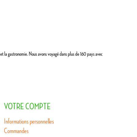
oyage et la gastronomie. Nous avons voyagé dans plus de 160 pays avec
VOTRE COMPTE
Informations personnelles
Commandes