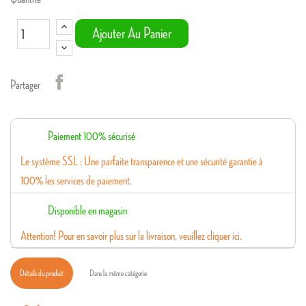
Ajouter Au Panier
Partager
Paiement 100% sécurisé
Le système SSL : Une parfaite transparence et une sécurité garantie à
100% les services de paiement.
Disponible en magasin
Attention! Pour en savoir plus sur la livraison, veuillez cliquer ici.
Détails du produit
Dans la même catégorie