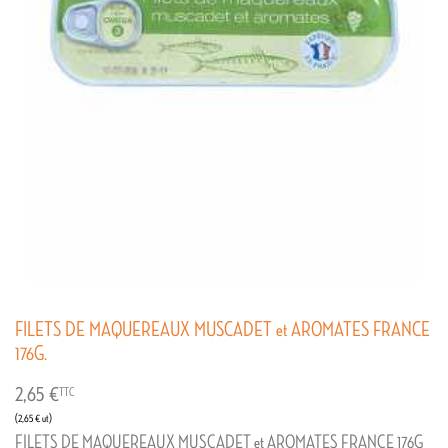
FILETS DE MAQUEREAUX MUSCADET et AROMATES FRANCE
176G.
2,65 €
TTC
(2,65 € ut)
FILETS DE MAQUEREAUX MUSCADET et AROMATES FRANCE 176G