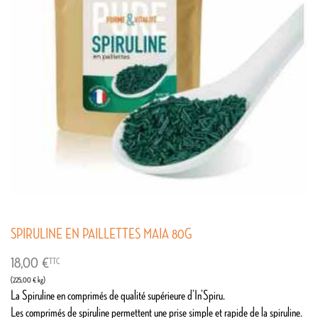
SPIRULINE EN PAILLETTES MAIA 80G
18,00 €
TTC
(225,00 € kg)
La Spiruline en comprimés de qualité supérieure d’In’Spiru.
Les comprimés de spiruline permettent une prise simple et rapide de la spiruline.