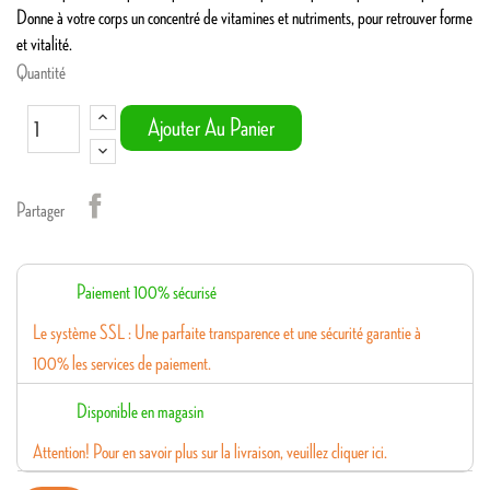
Donne à votre corps un concentré de vitamines et nutriments, pour retrouver forme
et vitalité.
Quantité
Ajouter Au Panier
Partager
Paiement 100% sécurisé
Le système SSL : Une parfaite transparence et une sécurité garantie à
100% les services de paiement.
Disponible en magasin
Attention! Pour en savoir plus sur la livraison, veuillez cliquer ici.