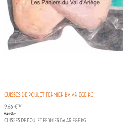
CUISSES DE POULET FERMIER BA ARIEGE KG
9,66 €
TTC
(9,66 € kg)
CUISSES DE POULET FERMIER BA ARIEGE KG