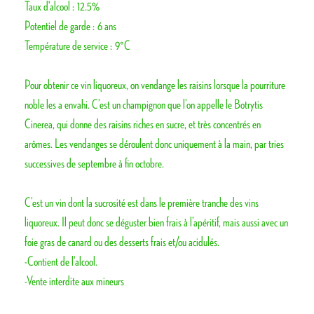
Taux d'alcool : 12.5%
Potentiel de garde : 6 ans
Température de service : 9°C
Pour obtenir ce vin liquoreux, on vendange les raisins lorsque la pourriture
noble les a envahi. C’est un champignon que l’on appelle le Botrytis
Cinerea, qui donne des raisins riches en sucre, et très concentrés en
arômes. Les vendanges se déroulent donc uniquement à la main, par tries
successives de septembre à fin octobre.
C’est un vin dont la sucrosité est dans le première tranche des vins
liquoreux. Il peut donc se déguster bien frais à l’apéritif, mais aussi avec un
foie gras de canard ou des desserts frais et/ou acidulés.
-Contient de l'alcool.
-Vente interdite aux mineurs