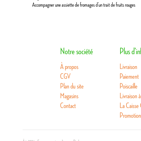
Accompagner une assiette de fromages d’un trait de fruits rouges
Notre société
Plus d'i
À propos
Livraison
CGV
Paiement
Plan du site
Poiscaille
Magasins
Livraison à
Contact
La Caisse
Promotion