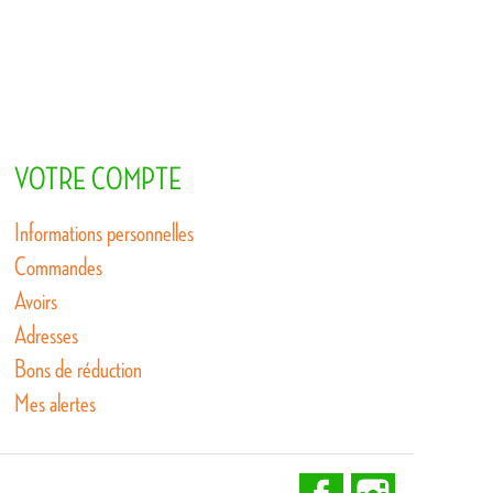
VOTRE COMPTE
Informations personnelles
Commandes
Avoirs
Adresses
Bons de réduction
Mes alertes
Facebook
Instagram