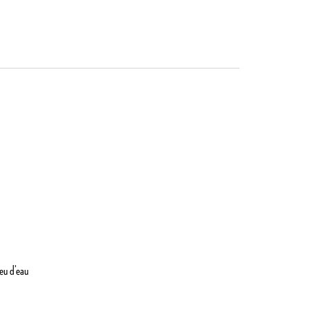
peu d’eau