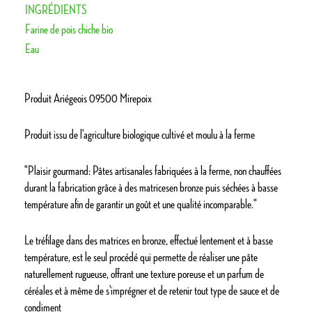
INGRÉDIENTS
Farine de pois chiche bio
Eau
Produit Ariégeois 09500 Mirepoix
Produit issu de l'agriculture biologique cultivé et moulu à la ferme
"Plaisir gourmand: Pâtes artisanales fabriquées à la ferme, non chauffées
durant la fabrication grâce à des matricesen bronze puis séchées à basse
température afin de garantir un goût et une qualité incomparable."
Le tréfilage dans des matrices en bronze, effectué lentement et à basse
température, est le seul procédé qui permette de réaliser une pâte
naturellement rugueuse, offrant une texture poreuse et un parfum de
céréales et à même de s'imprégner et de retenir tout type de sauce et de
condiment