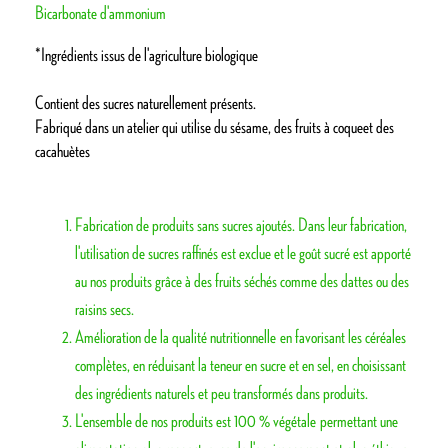
Bicarbonate d'ammonium
*Ingrédients issus de l'agriculture biologique
Contient des sucres naturellement présents.
Fabriqué dans un atelier qui utilise du sésame, des fruits à coqueet des
cacahuètes
Fabrication de produits sans sucres ajoutés. Dans leur fabrication,
l'utilisation de sucres raffinés est exclue et le goût sucré est apporté
au nos produits grâce à des fruits séchés comme des dattes ou des
raisins secs.
Amélioration de la qualité nutritionnelle en favorisant les céréales
complètes, en réduisant la teneur en sucre et en sel, en choisissant
des ingrédients naturels et peu transformés dans produits.
​L'ensemble de nos produits est 100 % végétale permettant une