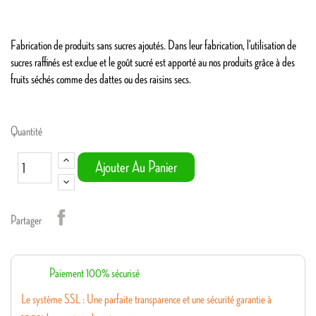
Fabrication de produits sans sucres ajoutés. Dans leur fabrication, l'utilisation de
sucres raffinés est exclue et le goût sucré est apporté au nos produits grâce à des
fruits séchés comme des dattes ou des raisins secs.
Quantité
Ajouter Au Panier
Partager
Paiement 100% sécurisé
Le système SSL : Une parfaite transparence et une sécurité garantie à