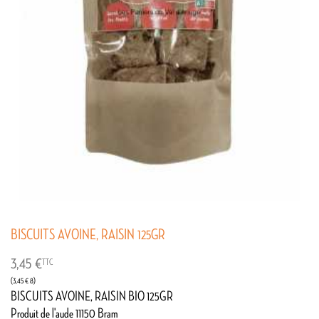
BISCUITS AVOINE, RAISIN 125GR
3,45 €
TTC
(3,45 € 8)
BISCUITS AVOINE, RAISIN BIO 125GR
Produit de l'aude 11150 Bram