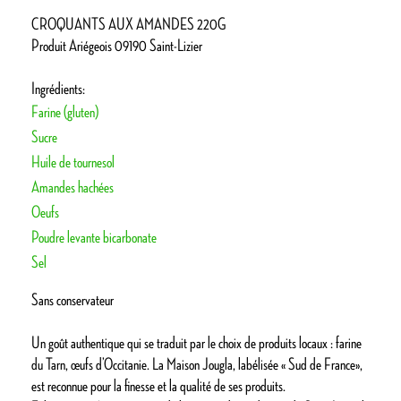
CROQUANTS AUX AMANDES 220G
Produit Ariégeois 09190 Saint-Lizier
Ingrédients:
Farine (gluten)
Sucre
Huile de tournesol
Amandes hachées
Oeufs
Poudre levante bicarbonate
Sel
Sans conservateur
Un goût authentique qui se traduit par le choix de produits locaux : farine
du Tarn, œufs d’Occitanie. La Maison Jougla, labélisée « Sud de France»,
est reconnue pour la finesse et la qualité de ses produits.