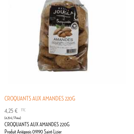
CROQUANTS AUX AMANDES 220G
4,25 €
TTC
(4,25 € / Pièce)
CROQUANTS AUX AMANDES 220G
Produit Ariégeois 09190 Saint-Lizier